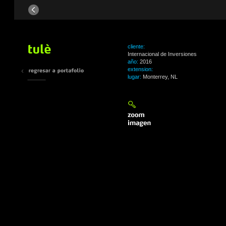
cliente:
Internacional de Inversiones
año:
2016
extension:
lugar:
Monterrey, NL